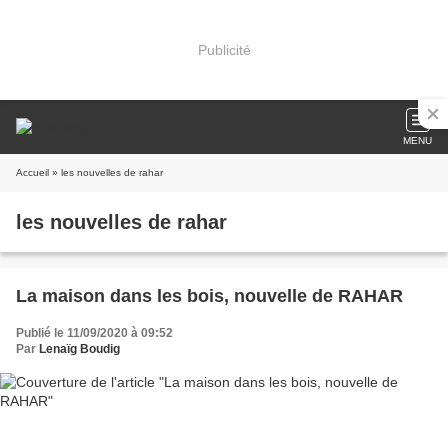
Publicité
MENU
Accueil
» les nouvelles de rahar
les nouvelles de rahar
La maison dans les bois, nouvelle de RAHAR
Publié le 11/09/2020 à 09:52
Par
Lenaïg Boudig