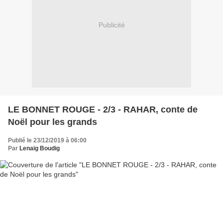
Publicité
LE BONNET ROUGE - 2/3 - RAHAR, conte de
Noël pour les grands
Publié le 23/12/2019 à 06:00
Par
Lenaïg Boudig