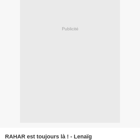
Publicité
RAHAR est toujours là ! - Lenaïg