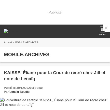
Publicité
MENU
Accueil
» MOBILE.ARCHIVES
MOBILE.ARCHIVES
KAISSE, Éliane pour la Cour de récré chez Jill et
note de Lenaïg
Publié le 30/12/2020 à 10:50
Par
Lenaïg Boudig