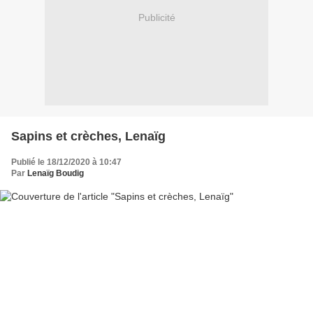
Publicité
Sapins et crèches, Lenaïg
Publié le 18/12/2020 à 10:47
Par
Lenaïg Boudig