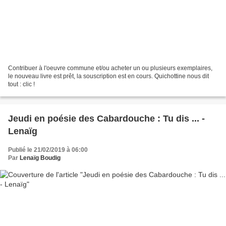
Contribuer à l'oeuvre commune et/ou acheter un ou plusieurs exemplaires,
le nouveau livre est prêt, la souscription est en cours. Quichottine nous dit
tout : clic !
Jeudi en poésie des Cabardouche : Tu dis ... -
Lenaïg
Publié le 21/02/2019 à 06:00
Par
Lenaïg Boudig