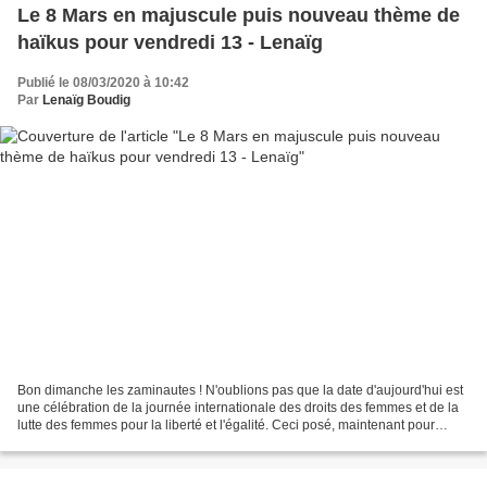
Le 8 Mars en majuscule puis nouveau thème de
haïkus pour vendredi 13 - Lenaïg
Publié le 08/03/2020 à 10:42
Par
Lenaïg Boudig
Bon dimanche les zaminautes ! N'oublions pas que la date d'aujourd'hui est
une célébration de la journée internationale des droits des femmes et de la
lutte des femmes pour la liberté et l'égalité. Ceci posé, maintenant pour
conjurer l'ambiance morose...