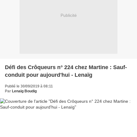
Publicité
Défi des Crôqueurs n° 224 chez Martine : Sauf-
conduit pour aujourd'hui - Lenaïg
Publié le 30/09/2019 à 08:11
Par
Lenaïg Boudig