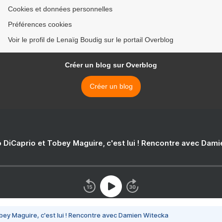
Cookies et données personnelles
Préférences cookies
Voir le profil de Lenaïg Boudig sur le portail Overblog
Créer un blog sur Overblog
Créer un blog
 DiCaprio et Tobey Maguire, c'est lui ! Rencontre avec Dam
bey Maguire, c'est lui ! Rencontre avec Damien Witecka