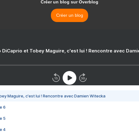
Créer un blog sur Overblog
Créer un blog
 DiCaprio et Tobey Maguire, c'est lui ! Rencontre avec Dam
bey Maguire, c'est lui ! Rencontre avec Damien Witecka
e 6
e 5
e 4