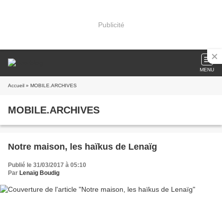
Publicité
MENU
Accueil
» MOBILE.ARCHIVES
MOBILE.ARCHIVES
Notre maison, les haïkus de Lenaïg
Publié le 31/03/2017 à 05:10
Par
Lenaïg Boudig