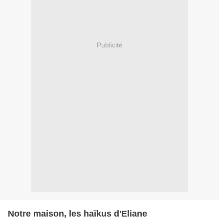
Publicité
Notre maison, les haïkus d'Eliane