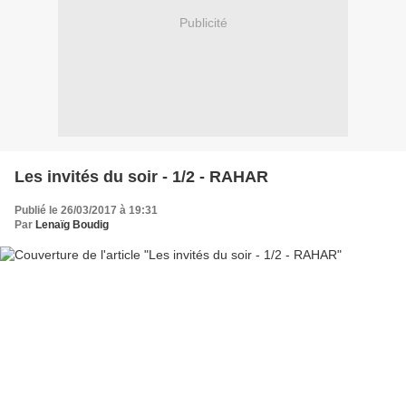
Publicité
Les invités du soir - 1/2 - RAHAR
Publié le 26/03/2017 à 19:31
Par
Lenaïg Boudig