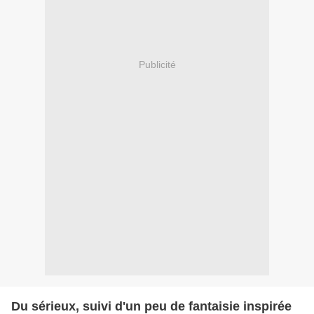
Publicité
Du sérieux, suivi d'un peu de fantaisie inspirée