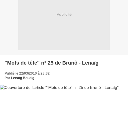
Publicité
"Mots de tête" n° 25 de Brunô - Lenaïg
Publié le 22/03/2010 à 23:32
Par
Lenaïg Boudig