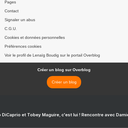
Pages
Contact
Signaler un abus
C.G.U.
Cookies et données personnelles
Préférences cookies
Voir le profil de Lenaïg Boudig sur le portail Overblog
Créer un blog sur Overblog
Créer un blog
 DiCaprio et Tobey Maguire, c'est lui ! Rencontre avec Dam