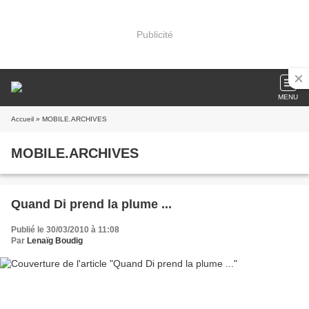
Publicité
MENU
Accueil
» MOBILE.ARCHIVES
MOBILE.ARCHIVES
Quand Di prend la plume ...
Publié le 30/03/2010 à 11:08
Par
Lenaïg Boudig