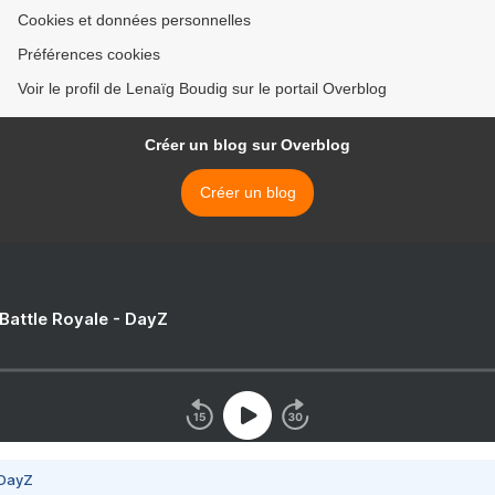
Cookies et données personnelles
Préférences cookies
Voir le profil de Lenaïg Boudig sur le portail Overblog
Créer un blog sur Overblog
Créer un blog
 Battle Royale - DayZ
 DayZ