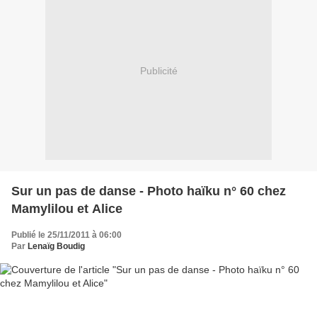
Publicité
Sur un pas de danse - Photo haïku n° 60 chez
Mamylilou et Alice
Publié le 25/11/2011 à 06:00
Par
Lenaïg Boudig