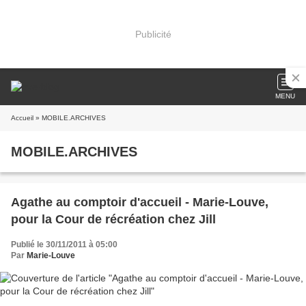
Publicité
MENU
Accueil
» MOBILE.ARCHIVES
MOBILE.ARCHIVES
Agathe au comptoir d'accueil - Marie-Louve,
pour la Cour de récréation chez Jill
Publié le 30/11/2011 à 05:00
Par
Marie-Louve