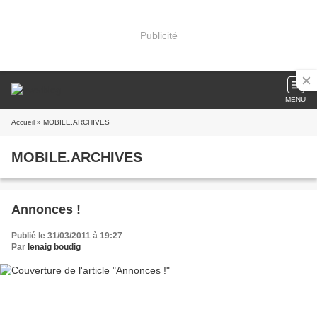
Publicité
MENU
Accueil
» MOBILE.ARCHIVES
MOBILE.ARCHIVES
Annonces !
Publié le 31/03/2011 à 19:27
Par
lenaig boudig