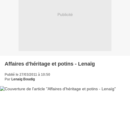
Publicité
Affaires d'héritage et potins - Lenaïg
Publié le 27/03/2011 à 10:50
Par
Lenaïg Boudig