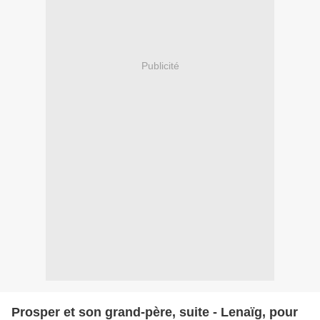
Publicité
Prosper et son grand-père, suite - Lenaïg, pour