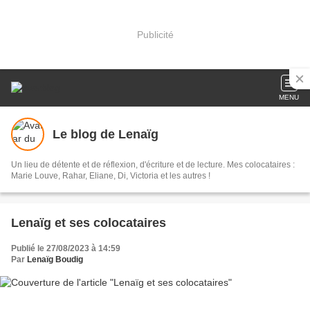
Publicité
MENU
Le blog de Lenaïg
Un lieu de détente et de réflexion, d'écriture et de lecture. Mes colocataires :
Marie Louve, Rahar, Eliane, Di, Victoria et les autres !
Lenaïg et ses colocataires
Publié le 27/08/2023 à 14:59
Par
Lenaïg Boudig