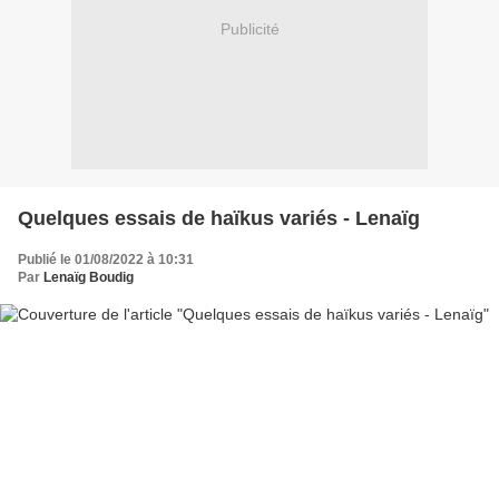
Publicité
Quelques essais de haïkus variés - Lenaïg
Publié le 01/08/2022 à 10:31
Par
Lenaïg Boudig