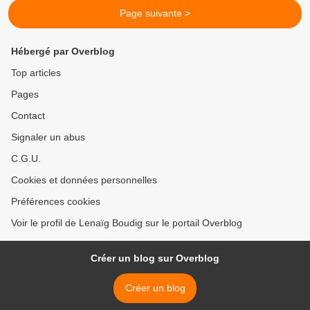
Page suivante >
Hébergé par Overblog
Top articles
Pages
Contact
Signaler un abus
C.G.U.
Cookies et données personnelles
Préférences cookies
Voir le profil de Lenaïg Boudig sur le portail Overblog
Créer un blog sur Overblog
Créer un blog