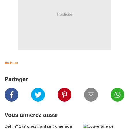
Publicité
#album
Partager
Vous aimerez aussi
Défi n° 177 chez Fanfan : chanson