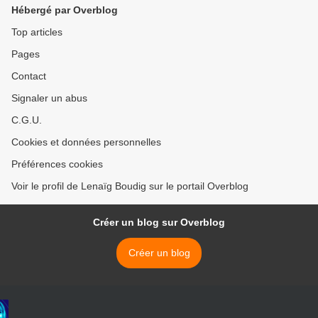
Hébergé par Overblog
Top articles
Pages
Contact
Signaler un abus
C.G.U.
Cookies et données personnelles
Préférences cookies
Voir le profil de Lenaïg Boudig sur le portail Overblog
Créer un blog sur Overblog
Créer un blog