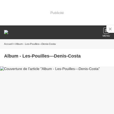
Publicité
MENU
Accueil
» Album - Les-Pouilles---Denis-Costa
Album - Les-Pouilles---Denis-Costa