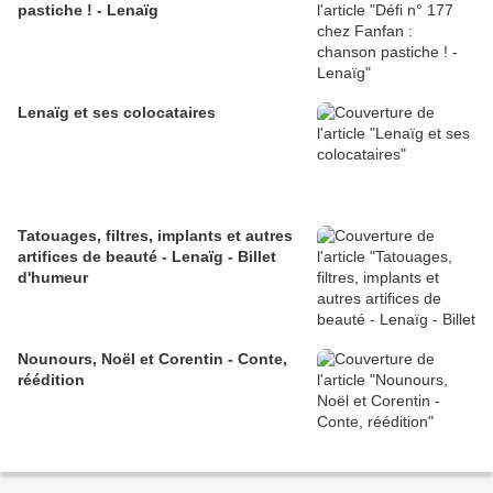
pastiche ! - Lenaïg
Lenaïg et ses colocataires
Tatouages, filtres, implants et autres
artifices de beauté - Lenaïg - Billet
d'humeur
Nounours, Noël et Corentin - Conte,
réédition