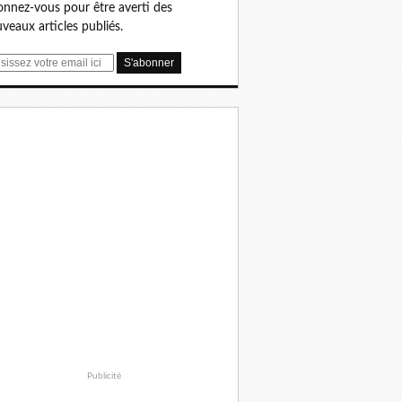
nnez-vous pour être averti des
veaux articles publiés.
Publicité