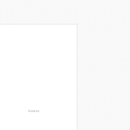
Publicité