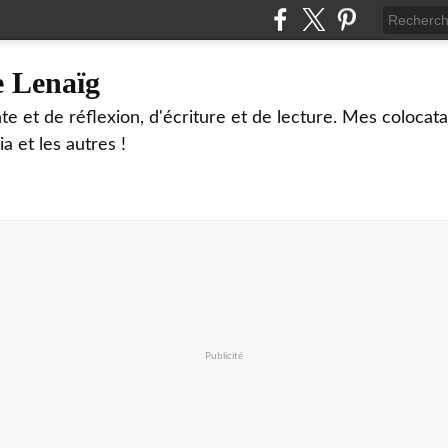
e Lenaïg
te et de réflexion, d'écriture et de lecture. Mes colocata
ia et les autres !
Publicité