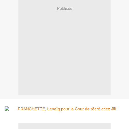
Publicité