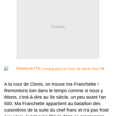
Publicité
A la cour de Clovis, on trouve ma Franchette !
Remontons loin dans le temps comme si nous y
étions, c'est-à-dire au 5e siècle, un peu avant l'an
500. Ma Franchette appartient au bataillon des
cuisinières de la suite du chef franc et n'a pas froid