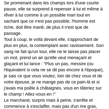
Se promenant dans les champs lors d'une courte
pause, elle se surprend à repenser à lui et même à
rêver à lui comme à un possible mari tout en
sachant que ce n'est pas possible, l'homme est
riche, doit être marié, de plus il n'est que de
passage.
Tout à coup, le voilà devant elle, s'approchant de
plus en plus, la contemplant avec ravissement. Son
sang ne fait qu'un tour, elle ne le laisse pas placer
un mot, prend un air qu'elle veut menaçant et
glaçant et lui lance : "Plus un pas, messire (ou
l'équivalent si cela ne se dit pas encore à l'époque),
je sais ce que vous voulez, loin de chez vous et de
votre épouse, je ne mange pas de ce pain-là et si
j'avais ma poêle à châtaignes, vous en tâteriez sur
le champ ! Allez-vous-en !"
Le marchand, surpris mais à peine, s'arrête et
commence à s'esclaffer, mais pas d'un rire gras,