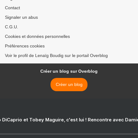
Contact
Signaler un abus
C.G.U.
Cookies et données personnelles
Préférences cookies
Voir le profil de Lenaïg Boudig sur le portail Overblog
Créer un blog sur Overblog
Créer un blog
 DiCaprio et Tobey Maguire, c'est lui ! Rencontre avec Dam