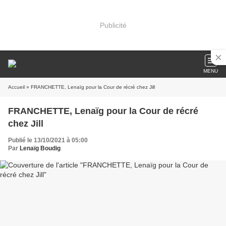
Publicité
MENU
Accueil
» FRANCHETTE, Lenaïg pour la Cour de récré chez Jill
FRANCHETTE, Lenaïg pour la Cour de récré
chez Jill
Publié le 13/10/2021 à 05:00
Par
Lenaïg Boudig