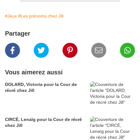
#Jeux
#Les prénoms chez Jill
Partager
Vous aimerez aussi
DOLARD, Victoria pour la Cour de
récré chez Jill
CIRCÉ, Lenaïg pour la Cour de récré
chez Jill