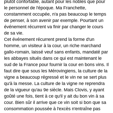
plutôt confortable, autant pour les nobles que pour
le personnel de l'époque. Ma Franchette,
constamment occupée, n'a pas beaucoup le temps
de penser, à son avenir par exemple. Pourtant un
événement récurrent va finir par changer le cours
de sa vie.
Cet événement récurrent prend la forme d'un
homme, un visiteur à la cour, un riche marchand
gallo-romain, laissé veuf sans enfants, mandaté par
les abbayes situés dans ce qui est maintenant le
sud de la France pour fournir la cour en bons vins. Il
faut dire que sous les Mérovingiens, la culture de la
vigne a beaucoup régressé et le vin ne se sert plus
qu'à la messe. La culture de la vigne ne reprendra
de la vigueur qu'au 9e siècle. Mais Clovis, y ayant
goûté une fois, tient à ce qu'il y ait du bon vin à sa
cour. Bien sûr il arrive que ce vin soit si bon que sa
consommation poussée à l'excès n'entraîne pas