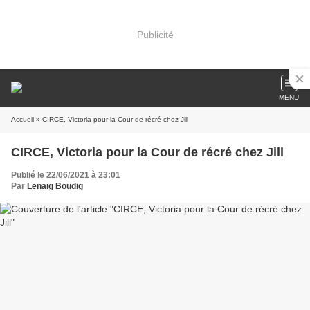
Publicité
MENU
Accueil
» CIRCE, Victoria pour la Cour de récré chez Jill
CIRCE, Victoria pour la Cour de récré chez Jill
Publié le 22/06/2021 à 23:01
Par
Lenaïg Boudig