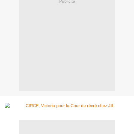
Publicité