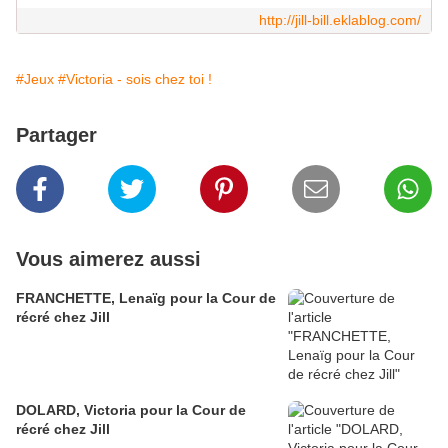
http://jill-bill.eklablog.com/
#Jeux
#Victoria - sois chez toi !
Partager
Vous aimerez aussi
FRANCHETTE, Lenaïg pour la Cour de
récré chez Jill
DOLARD, Victoria pour la Cour de
récré chez Jill