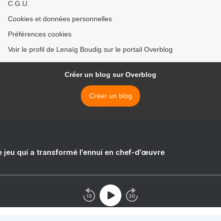
C.G.U.
Cookies et données personnelles
Préférences cookies
Voir le profil de Lenaïg Boudig sur le portail Overblog
Créer un blog sur Overblog
Créer un blog
e jeu qui a transformé l’ennui en chef-d’œuvre