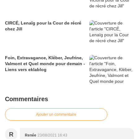
CIRCÉ, Lenaïg pour la Cour de récré
chez Jill
Foin, Extravagance, Kléber, Jeufrine,
Valmont et Quel monde pour demain -
Liens vers eklablog
Commentaires
Ajouter un commentaire
R
Renée
23/08/2021 16:43