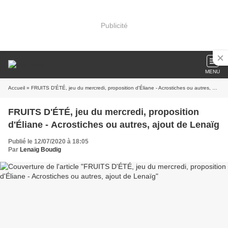
Publicité
MENU
Accueil
» FRUITS D'ÉTÉ, jeu du mercredi, proposition d'Éliane - Acrostiches ou autres, ajout de Lenaïg
FRUITS D'ÉTÉ, jeu du mercredi, proposition
d'Éliane - Acrostiches ou autres, ajout de Lenaïg
Publié le 12/07/2020 à 18:05
Par
Lenaïg Boudig