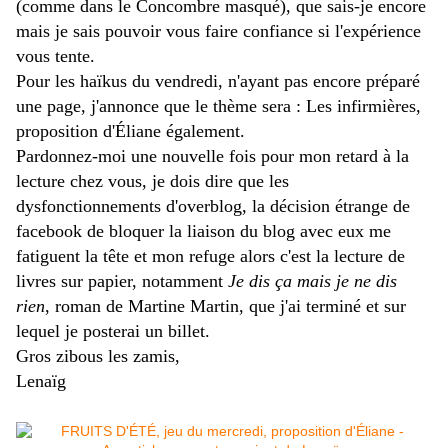
(comme dans le Concombre masqué), que sais-je encore
mais je sais pouvoir vous faire confiance si l'expérience
vous tente.
Pour les haïkus du vendredi, n'ayant pas encore préparé
une page, j'annonce que le thème sera : Les infirmières,
proposition d'Éliane également.
Pardonnez-moi une nouvelle fois pour mon retard à la
lecture chez vous, je dois dire que les
dysfonctionnements d'overblog, la décision étrange de
facebook de bloquer la liaison du blog avec eux me
fatiguent la tête et mon refuge alors c'est la lecture de
livres sur papier, notamment
Je dis ça mais je ne dis
rien
, roman de Martine Martin, que j'ai terminé et sur
lequel je posterai un billet.
Gros zibous les zamis,
Lenaïg