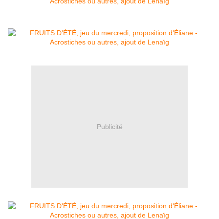
Publicité