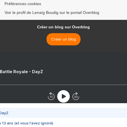
Préférences cookies
Voir le profil de Lenaïg Boudig sur le portail Overblog
Créer un blog sur Overblog
Créer un blog
 Battle Royale - DayZ
 DayZ
 a 13 ans (et vous l'avez ignoré)