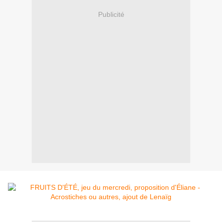
Publicité