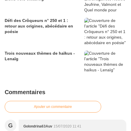
Défi des Crôqueurs n° 250 et 1 :
retour aux origines, abécédaire en
poésie
Trois nouveaux thèmes de haïkus -
Lenaïg
Commentaires
Ajouter un commentaire
G
Golondrina63Auv
15/07/2020 11:41