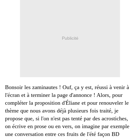
Publicité
Bonsoir les zaminautes ! Ouf, ça y est, réussi à venir à
l'écran et à terminer la page d'annonce ! Alors, pour
compléter la proposition d'Éliane et pour renouveler le
thème que nous avons déjà plusieurs fois traité, je
propose que, si l'on n'est pas tenté par des acrostiches,
on écrive en prose ou en vers, on imagine par exemple
une conversation entre ces fruits de l'été façon BD