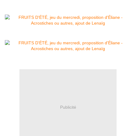
Publicité