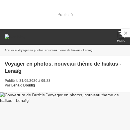
Publicité
MENU
Accueil
» Voyager en photos, nouveau thème de haïkus - Lenaïg
Voyager en photos, nouveau thème de haïkus -
Lenaïg
Publié le 31/05/2020 à 09:23
Par
Lenaïg Boudig