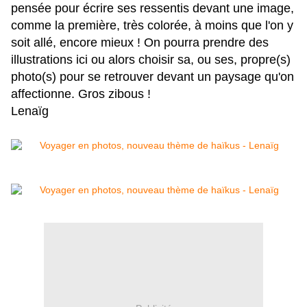
pensée pour écrire ses ressentis devant une image,
comme la première, très colorée, à moins que l'on y
soit allé, encore mieux ! On pourra prendre des
illustrations ici ou alors choisir sa, ou ses, propre(s)
photo(s) pour se retrouver devant un paysage qu'on
affectionne. Gros zibous !
Lenaïg