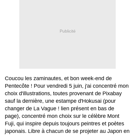
Publicité
Coucou les zaminautes, et bon week-end de
Pentecôte ! Pour vendredi 5 juin, j'ai concentré mon
choix d'illustrations, toutes provenant de Pixabay
sauf la dernière, une estampe d'Hokusai (pour
changer de La Vague ! lien présent en bas de
page), concentré mon choix sur le célèbre Mont
Fuji, qui inspire depuis toujours peintres et poètes
japonais. Libre à chacun de se projeter au Japon en