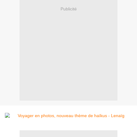
Publicité