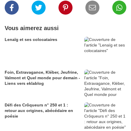
Vous aimerez aussi
Lenaïg et ses colocataires
Foin, Extravagance, Kléber, Jeufrine,
Valmont et Quel monde pour demain -
Liens vers eklablog
Défi des Crôqueurs n° 250 et 1 :
retour aux origines, abécédaire en
poésie