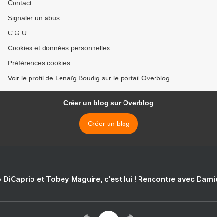
Contact
Signaler un abus
C.G.U.
Cookies et données personnelles
Préférences cookies
Voir le profil de Lenaïg Boudig sur le portail Overblog
Créer un blog sur Overblog
Créer un blog
 DiCaprio et Tobey Maguire, c'est lui ! Rencontre avec Dam