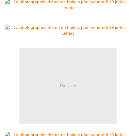
Publicité