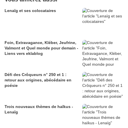
Lenaïg et ses colocataires
Foin, Extravagance, Kléber, Jeufrine,
Valmont et Quel monde pour demain -
Liens vers eklablog
Défi des Crôqueurs n° 250 et 1 :
retour aux origines, abécédaire en
poésie
Trois nouveaux thèmes de haïkus -
Lenaïg