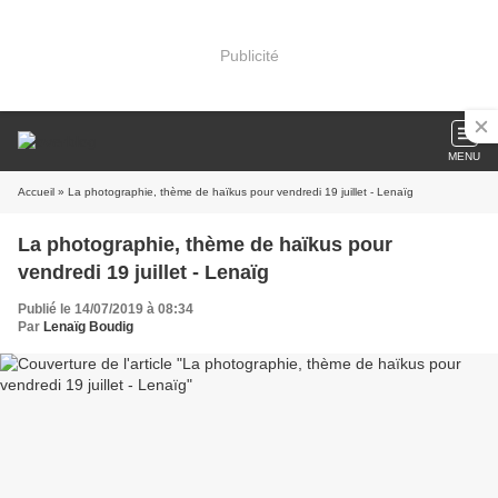
Publicité
MENU
Accueil
» La photographie, thème de haïkus pour vendredi 19 juillet - Lenaïg
La photographie, thème de haïkus pour
vendredi 19 juillet - Lenaïg
Publié le 14/07/2019 à 08:34
Par
Lenaïg Boudig