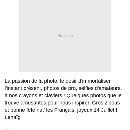
Publicité
La passion de la photo, le désir d'immortaliser
l'instant présent, photos de pro, selfies d'amateurs,
à nos crayons et claviers ! Quelques photos que je
trouve amusantes pour nous inspirer. Gros zibous
et bonne fête nat' les Français, joyeux 14 Juillet !
Lenaïg