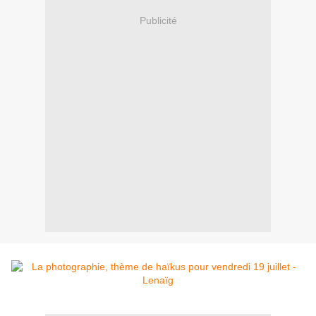
Publicité