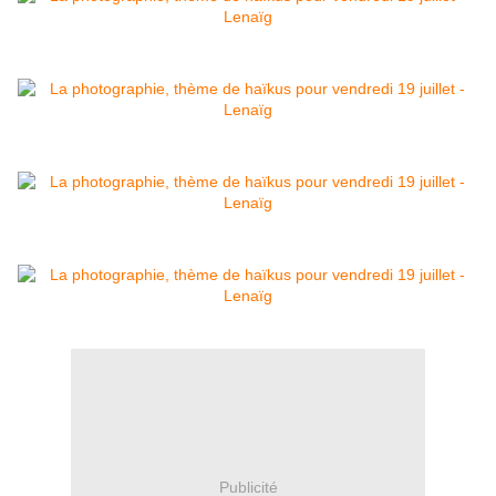
Publicité