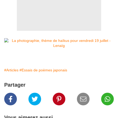
#Articles
#Essais de poèmes japonais
Partager
Vous aimerez aussi