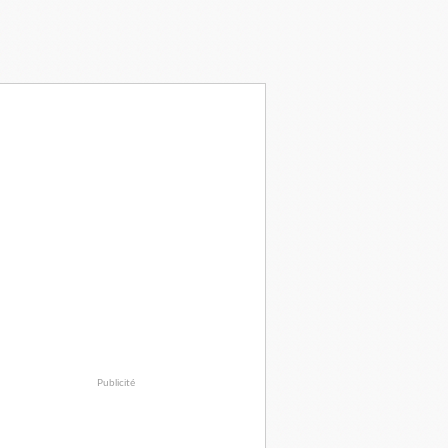
Publicité