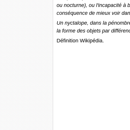
ou nocturne), ou l'incapacité à 
conséquence de mieux voir dan
Un nyctalope, dans la pénombre
la forme des objets par différen
Définition Wikipédia.