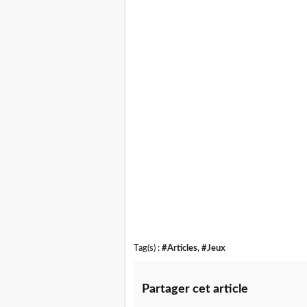
Tag(s) :
#Articles
,
#Jeux
Partager cet article