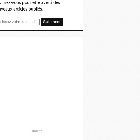
nnez-vous pour être averti des
veaux articles publiés.
Publicité