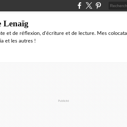
e Lenaïg
te et de réflexion, d'écriture et de lecture. Mes colocata
ia et les autres !
Publicité