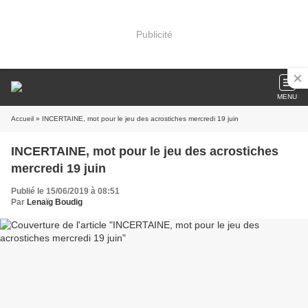
Publicité
MENU
Accueil
» INCERTAINE, mot pour le jeu des acrostiches mercredi 19 juin
INCERTAINE, mot pour le jeu des acrostiches
mercredi 19 juin
Publié le 15/06/2019 à 08:51
Par
Lenaïg Boudig