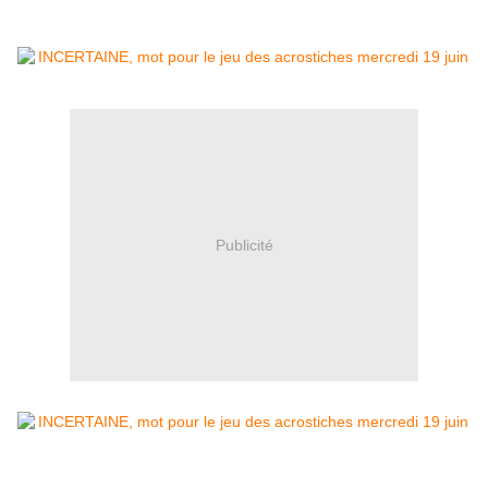
Publicité