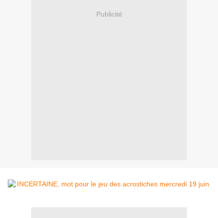
Publicité