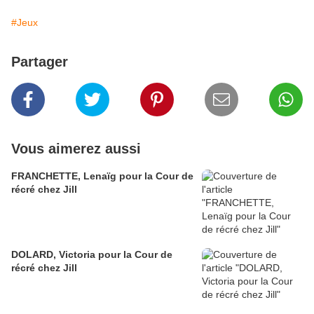
#Jeux
Partager
Vous aimerez aussi
FRANCHETTE, Lenaïg pour la Cour de
récré chez Jill
DOLARD, Victoria pour la Cour de
récré chez Jill