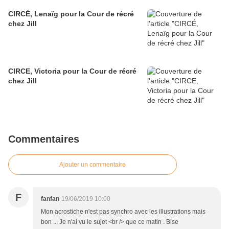
CIRCÉ, Lenaïg pour la Cour de récré
chez Jill
CIRCE, Victoria pour la Cour de récré
chez Jill
Commentaires
Ajouter un commentaire
F
fanfan
19/06/2019 10:00
Mon acrostiche n'est pas synchro avec les illustrations mais
bon ... Je n'ai vu le sujet <br /> que ce matin . Bise