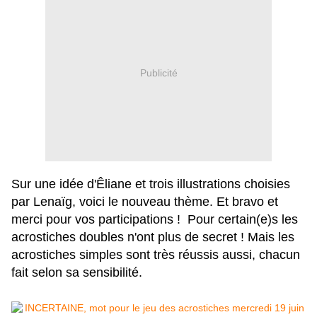
Publicité
Sur une idée d'Êliane et trois illustrations choisies
par Lenaïg, voici le nouveau thème. Et bravo et
merci pour vos participations ! Pour certain(e)s les
acrostiches doubles n'ont plus de secret ! Mais les
acrostiches simples sont très réussis aussi, chacun
fait selon sa sensibilité.