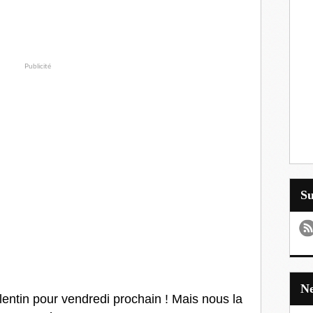
Publicité
S
lentin pour vendredi prochain ! Mais nous la