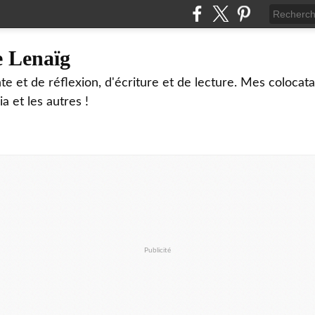
e Lenaïg
te et de réflexion, d'écriture et de lecture. Mes colocata
ia et les autres !
Publicité