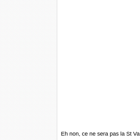
Eh non, ce ne sera pas la St Va