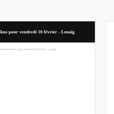
kus pour vendredi 10 février - Lenaïg