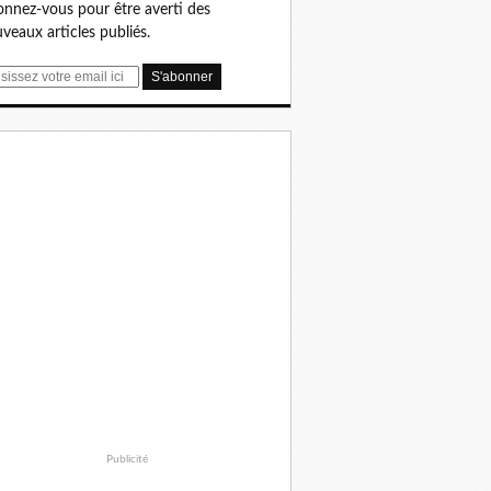
nnez-vous pour être averti des
veaux articles publiés.
Publicité