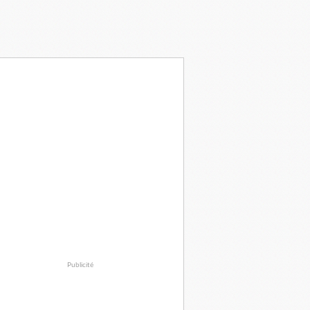
Publicité