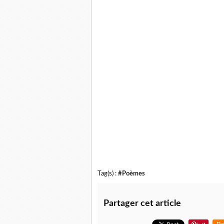
Tag(s) :
#Poèmes
Partager cet article