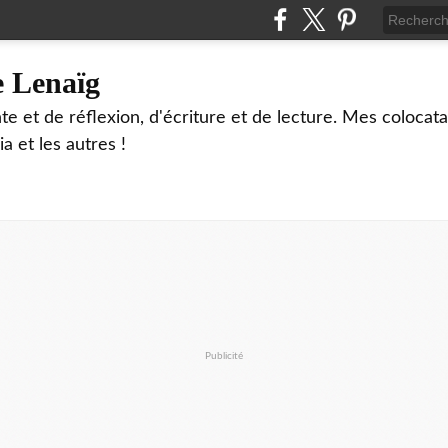
e Lenaïg
te et de réflexion, d'écriture et de lecture. Mes colocata
ia et les autres !
Publicité