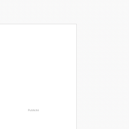
Publicité