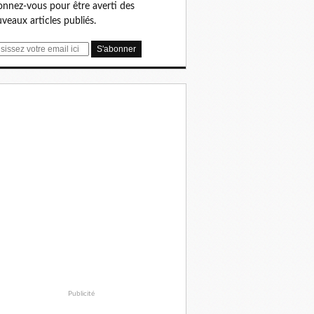
nnez-vous pour être averti des
veaux articles publiés.
Publicité